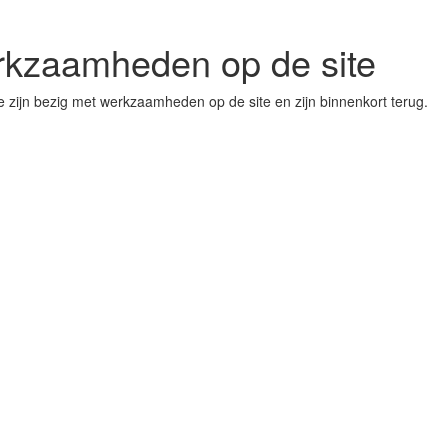
rkzaamheden op de site
 zijn bezig met werkzaamheden op de site en zijn binnenkort terug.